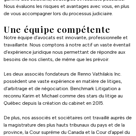
Nous évaluons les risques et avantages avec vous, en plus
de vous accompagner lors du processus judiciaire.
Une équipe compétente
Notre équipe d'avocats est innovante, professionnelle et
travaillante. Nous comptons à notre actif un vaste éventail
d'expérience juridique nous permettant de répondre aux
besoins de nos clients, de même que les prévoir.
Les deux associés fondateurs de Renno Vathilakis Inc.
possèdent une vaste expérience en matière de litiges,
d'arbitrage et de négociation. Benchmark Litigation a
reconnu Karim et Michael comme des stars du litige au
Québec depuis la création du cabinet en 2015.
De plus, nos associés et sociétaires ont travaillé auprès de
la magistrature des plus hauts tribunaux du pays et de la
province, la Cour suprême du Canada et la Cour d'appel du