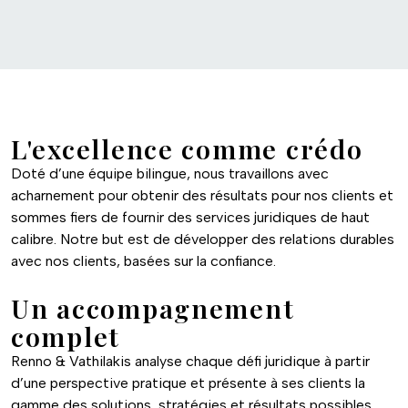
L'excellence comme crédo
Doté d’une équipe bilingue, nous travaillons avec
acharnement pour obtenir des résultats pour nos clients et
sommes fiers de fournir des services juridiques de haut
calibre. Notre but est de développer des relations durables
avec nos clients, basées sur la confiance.
Un accompagnement
complet
Renno & Vathilakis analyse chaque défi juridique à partir
d’une perspective pratique et présente à ses clients la
gamme des solutions, stratégies et résultats possibles.