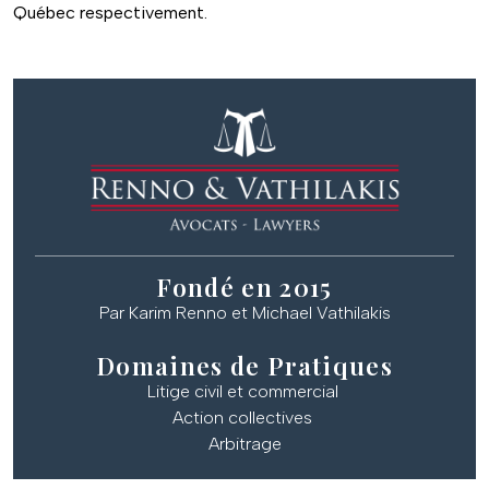
Québec respectivement.
Fondé en 2015
Par Karim Renno et Michael Vathilakis
Domaines de Pratiques
Litige civil et commercial
Action collectives
Arbitrage