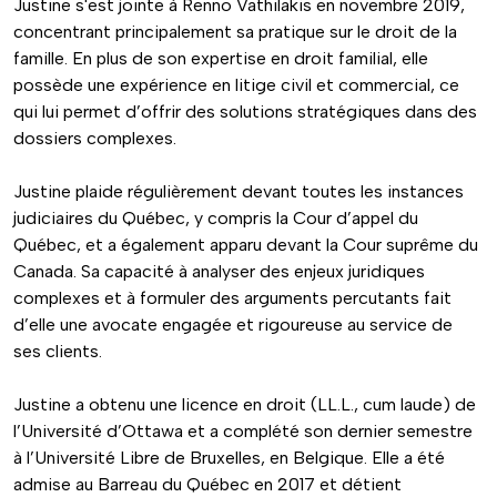
Justine s'est jointe à Renno Vathilakis en novembre 2019,
concentrant principalement sa pratique sur le droit de la
famille. En plus de son expertise en droit familial, elle
possède une expérience en litige civil et commercial, ce
qui lui permet d’offrir des solutions stratégiques dans des
dossiers complexes.
Justine plaide régulièrement devant toutes les instances
judiciaires du Québec, y compris la Cour d’appel du
Québec, et a également apparu devant la Cour suprême du
Canada. Sa capacité à analyser des enjeux juridiques
complexes et à formuler des arguments percutants fait
d’elle une avocate engagée et rigoureuse au service de
ses clients.
Justine a obtenu une licence en droit (LL.L., cum laude) de
l’Université d’Ottawa et a complété son dernier semestre
à l’Université Libre de Bruxelles, en Belgique. Elle a été
admise au Barreau du Québec en 2017 et détient