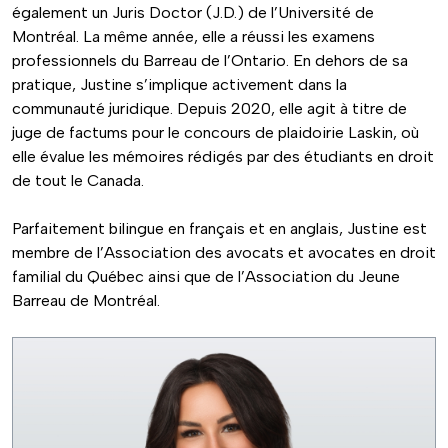
également un Juris Doctor (J.D.) de l’Université de
Montréal. La même année, elle a réussi les examens
professionnels du Barreau de l’Ontario. En dehors de sa
pratique, Justine s’implique activement dans la
communauté juridique. Depuis 2020, elle agit à titre de
juge de factums pour le concours de plaidoirie Laskin, où
elle évalue les mémoires rédigés par des étudiants en droit
de tout le Canada.
Parfaitement bilingue en français et en anglais, Justine est
membre de l’Association des avocats et avocates en droit
familial du Québec ainsi que de l’Association du Jeune
Barreau de Montréal.
Image