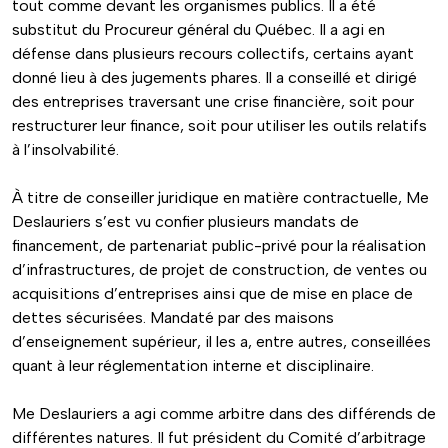
tout comme devant les organismes publics. Il a été
substitut du Procureur général du Québec. Il a agi en
défense dans plusieurs recours collectifs, certains ayant
donné lieu à des jugements phares. Il a conseillé et dirigé
des entreprises traversant une crise financière, soit pour
restructurer leur finance, soit pour utiliser les outils relatifs
à l’insolvabilité.
À titre de conseiller juridique en matière contractuelle, Me
Deslauriers s’est vu confier plusieurs mandats de
financement, de partenariat public-privé pour la réalisation
d’infrastructures, de projet de construction, de ventes ou
acquisitions d’entreprises ainsi que de mise en place de
dettes sécurisées. Mandaté par des maisons
d’enseignement supérieur, il les a, entre autres, conseillées
quant à leur réglementation interne et disciplinaire.
Me Deslauriers a agi comme arbitre dans des différends de
différentes natures. Il fut président du Comité d’arbitrage