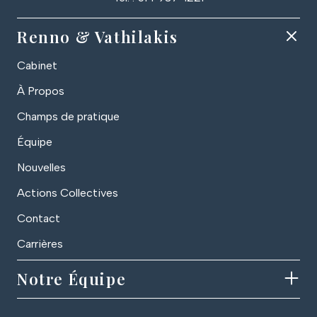
Renno & Vathilakis
Cabinet
À Propos
Champs de pratique
Équipe
Nouvelles
Actions Collectives
Contact
Carrières
Notre Équipe