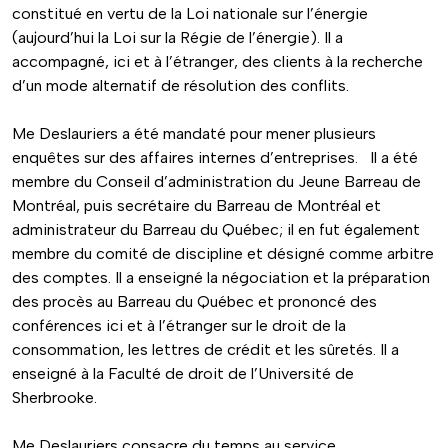
constitué en vertu de la Loi nationale sur l’énergie
(aujourd’hui la Loi sur la Régie de l’énergie). Il a
accompagné, ici et à l’étranger, des clients à la recherche
d’un mode alternatif de résolution des conflits.
Me Deslauriers a été mandaté pour mener plusieurs
enquêtes sur des affaires internes d’entreprises. Il a été
membre du Conseil d’administration du Jeune Barreau de
Montréal, puis secrétaire du Barreau de Montréal et
administrateur du Barreau du Québec; il en fut également
membre du comité de discipline et désigné comme arbitre
des comptes. Il a enseigné la négociation et la préparation
des procès au Barreau du Québec et prononcé des
conférences ici et à l’étranger sur le droit de la
consommation, les lettres de crédit et les sûretés. Il a
enseigné à la Faculté de droit de l’Université de
Sherbrooke.
Me Deslauriers consacre du temps au service