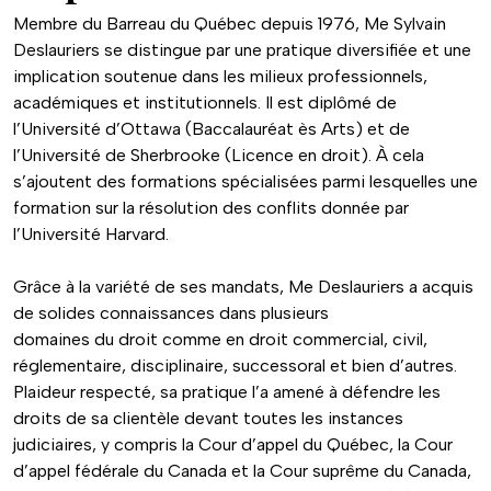
Membre du Barreau du Québec depuis 1976, Me Sylvain
Deslauriers se distingue par une pratique diversifiée et une
implication soutenue dans les milieux professionnels,
académiques et institutionnels. Il est diplômé de
l’Université d’Ottawa (Baccalauréat ès Arts) et de
l’Université de Sherbrooke (Licence en droit). À cela
s’ajoutent des formations spécialisées parmi lesquelles une
formation sur la résolution des conflits donnée par
l’Université Harvard.
Grâce à la variété de ses mandats, Me Deslauriers a acquis
de solides connaissances dans plusieurs
domaines du droit comme en droit commercial, civil,
réglementaire, disciplinaire, successoral et bien d’autres.
Plaideur respecté, sa pratique l’a amené à défendre les
droits de sa clientèle devant toutes les instances
judiciaires, y compris la Cour d’appel du Québec, la Cour
d’appel fédérale du Canada et la Cour suprême du Canada,