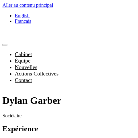
Aller au contenu principal
English
Français
Cabinet
Équipe
Nouvelles
Actions Collectives
Contact
Dylan Garber
Sociétaire
Expérience